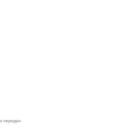
к передач