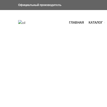
Официальный производитель
ГЛАВНАЯ
КАТАЛОГ