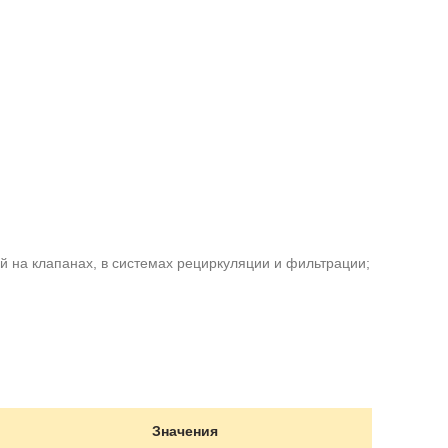
 на клапанах, в системах рециркуляции и фильтрации;
Значения