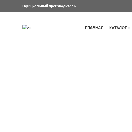
Официальный производитель
ГЛАВНАЯ
КАТАЛОГ