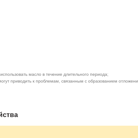
использовать масло в течение длительного периода;
огут приводить к проблемам, связанным с образованием отложений
йства