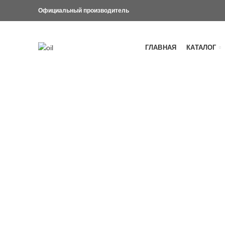
Официальный производитель
ГЛАВНАЯ
КАТАЛОГ