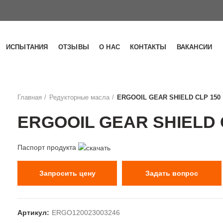
ИСПЫТАНИЯ
ОТЗЫВЫ
О НАС
КОНТАКТЫ
ВАКАНСИИ
Главная
Редукторные масла
ERGOOIL GEAR SHIELD CLP 150
ERGOOIL GEAR SHIELD 
Паспорт продукта
Запросить цену
Задать вопрос
Артикул:
ERGO120023003246