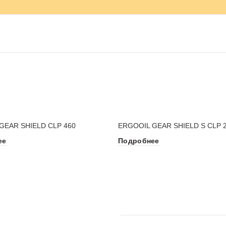
GEAR SHIELD CLP 460
ERGOOIL GEAR SHIELD S CLP 
ее
Подробнее