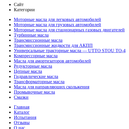
Сайт
Категории
Моторные масла для легковых автомобилей
Моторные масла для грузовых автомобилей
Моторные масла для стационарных газовых двигателей
Турбинные масла
Трансмиссионные масла
Трансмиссионные жидкости для АКПП
Универсальные тракторные масла — UTTO STOU ТО-4
Компрессорные масла
Масла для амортизаторов автомобилей
Редукторные масла
Цепные масла
Гидравлические масла
Трансформаторные масла
Масла для направляющих скольжения
Промывочные масла
Смазки
Главная
Каталог
Испытания
Отзывы
О нас