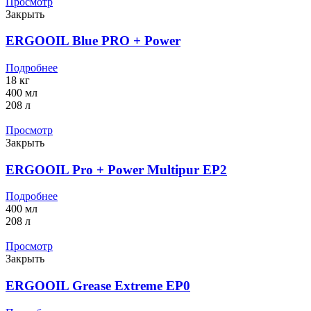
Просмотр
Закрыть
ERGOOIL Blue PRO + Power
Подробнее
18 кг
400 мл
208 л
Просмотр
Закрыть
ERGOOIL Pro + Power Multipur EP2
Подробнее
400 мл
208 л
Просмотр
Закрыть
ERGOOIL Grease Extreme EP0