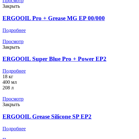
Просмотр
Закрыть
ERGOOIL Pro + Grease MG EP 00/000
Подробнее
Просмотр
Закрыть
ERGOOIL Super Blue Pro + Power EP2
Подробнее
18 кг
400 мл
208 л
Просмотр
Закрыть
ERGOOIL Grease Silicone SP EP2
Подробнее