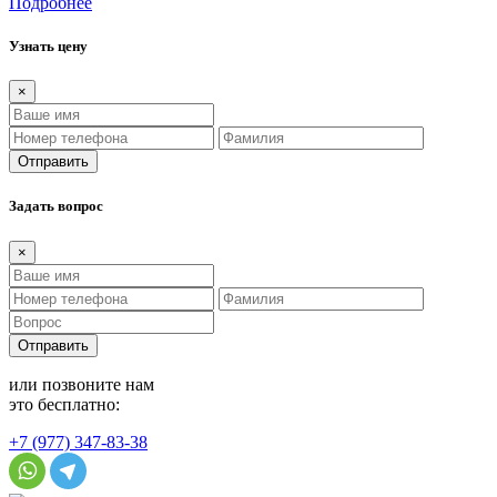
Подробнее
Узнать цену
×
Отправить
Задать вопрос
×
Отправить
или позвоните нам
это бесплатно:
+7 (977) 347-83-38