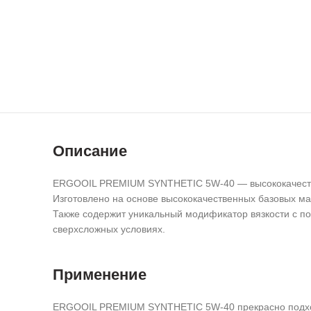
Описание
ERGOOIL PREMIUM SYNTHETIC 5W-40 — высококачествен
Изготовлено на основе высококачественных базовых мас
Также содержит уникальный модификатор вязкости с п
сверхсложных условиях.
Применение
ERGOOIL PREMIUM SYNTHETIC 5W-40 прекрасно подходи