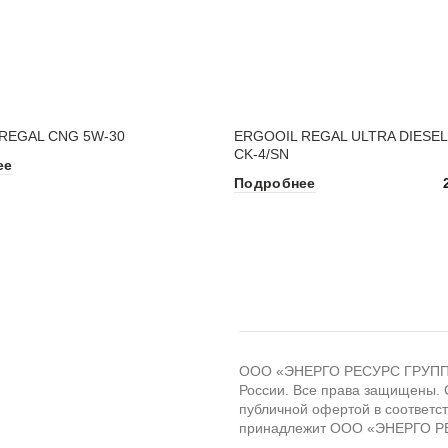
REGAL CNG 5W-30
ERGOOIL REGAL ULTRA DIESEL
CK-4/SN
ее
Подробнее
ООО «ЭНЕРГО РЕСУРС ГРУПП» -
России. Все права защищены. 
публичной офертой в соответст
принадлежит ООО «ЭНЕРГО Р