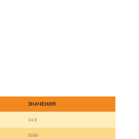
ЗНАЧЕНИЯ
14,9
5590