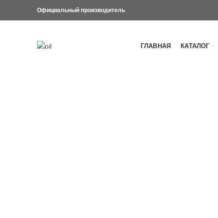
Официальный производитель
ГЛАВНАЯ
КАТАЛОГ