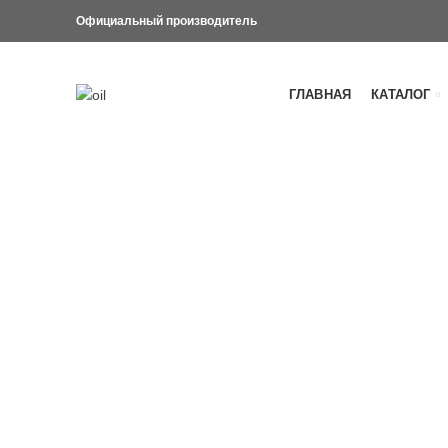
Официальный производитель
ГЛАВНАЯ
КАТАЛОГ