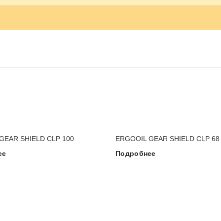
GEAR SHIELD CLP 100
ERGOOIL GEAR SHIELD CLP 68
ее
Подробнее