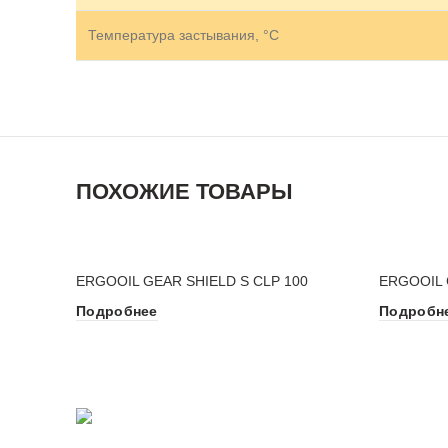
Температура застывания, °C
ПОХОЖИЕ ТОВАРЫ
ERGOOIL GEAR SHIELD S CLP 100
ERGOOIL 
Подробнее
Подробн