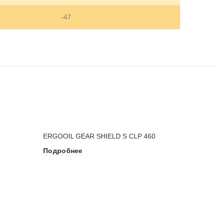
-47
ERGOOIL GEAR SHIELD S CLP 460
Подробнее