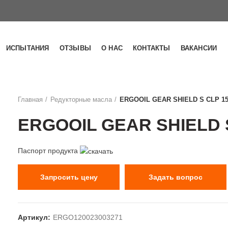
ИСПЫТАНИЯ
ОТЗЫВЫ
О НАС
КОНТАКТЫ
ВАКАНСИИ
Главная
Редукторные масла
ERGOOIL GEAR SHIELD S CLP 1
ERGOOIL GEAR SHIELD 
Паспорт продукта
Запросить цену
Задать вопрос
Артикул:
ERGO120023003271