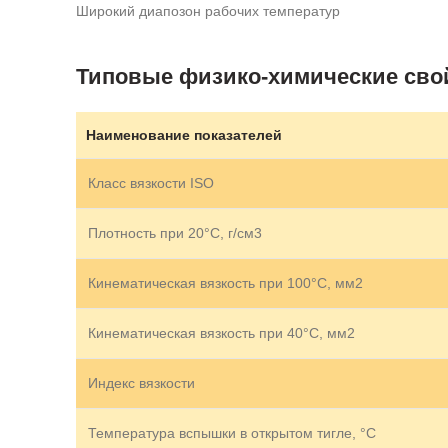
Широкий диапозон рабочих температур
Типовые физико-химические сво
Наименование показателей
Класс вязкости ISO
Плотность при 20°C, г/см3
Кинематическая вязкость при 100°С, мм2
Кинематическая вязкость при 40°С, мм2
Индекс вязкости
Температура вспышки в открытом тигле, °C