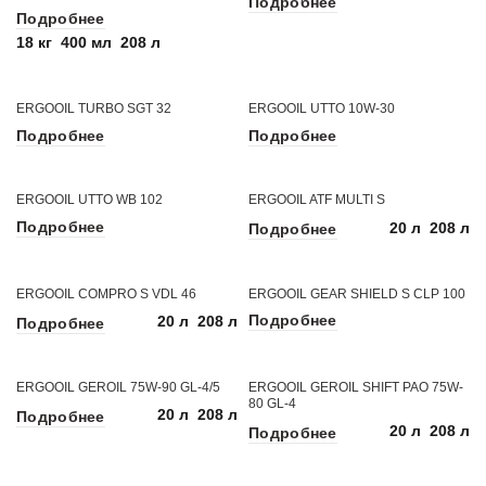
Подробнее
Подробнее
18 кг
400 мл
208 л
ERGOOIL TURBO SGT 32
ERGOOIL UTTO 10W-30
Подробнее
Подробнее
ERGOOIL UTTO WB 102
ERGOOIL ATF MULTI S
Подробнее
20 л
208 л
Подробнее
ERGOOIL COMPRO S VDL 46
ERGOOIL GEAR SHIELD S CLP 100
Подробнее
20 л
208 л
Подробнее
ERGOOIL GEROIL 75W-90 GL-4/5
ERGOOIL GEROIL SHIFT PAO 75W-
80 GL-4
20 л
208 л
Подробнее
20 л
208 л
Подробнее